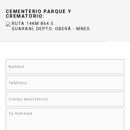
CEMENTERIO PARQUE Y
CREMATORIO:
RUTA 14KM 864.5.
GUARANÍ, DEPTO. OBERÁ - MNES.