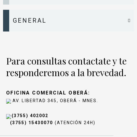
GENERAL
Para consultas contactate y te
responderemos a la brevedad.
OFICINA COMERCIAL OBERÁ:
AV. LIBERTAD 345, OBERÁ - MNES.
(3755) 402002
(3755) 15430070
(ATENCIÓN 24H)