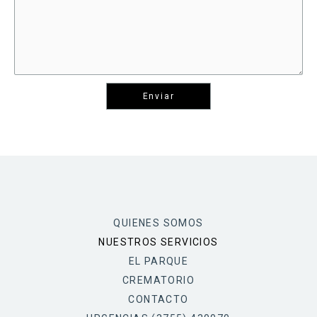
QUIENES SOMOS
NUESTROS SERVICIOS
EL PARQUE
CREMATORIO
CONTACTO